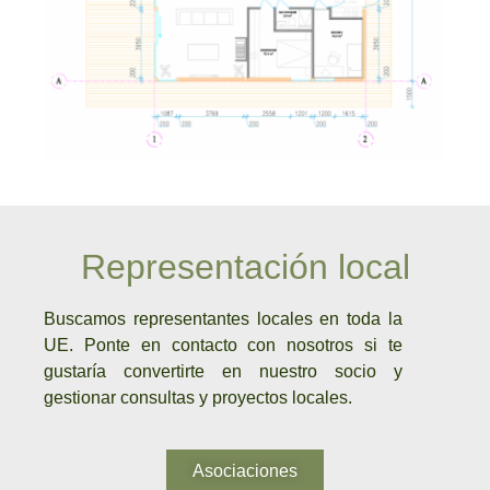
Representación local
Buscamos representantes locales en toda la
UE. Ponte en contacto con nosotros si te
gustaría convertirte en nuestro socio y
gestionar consultas y proyectos locales.
Asociaciones