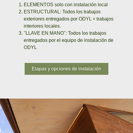
ELEMENTOS
solo con instalación local
ESTRUCTURAL
: Todos los trabajos
exteriores entregados por ODYL + trabajos
interiores locales.
"LLAVE EN MANO"
: Todos los trabajos
entregados por el equipo de instalación de
ODYL
Etapas y opciones de instalación