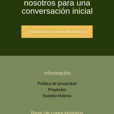
nosotros para una
conversación inicial
Envíanos un correo electrónico
Información
Política de privacidad
Proyectos
Nuestra historia
Base de conocimientos