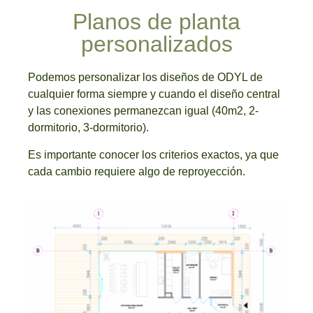
Planos de planta
personalizados
Podemos personalizar los diseños de ODYL de
cualquier forma siempre y cuando el diseño central
y las conexiones permanezcan igual (40m2, 2-
dormitorio, 3-dormitorio).
Es importante conocer los criterios exactos, ya que
cada cambio requiere algo de reproyección.