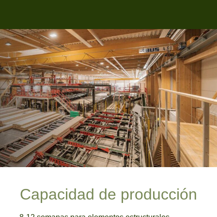
Capacidad de producción