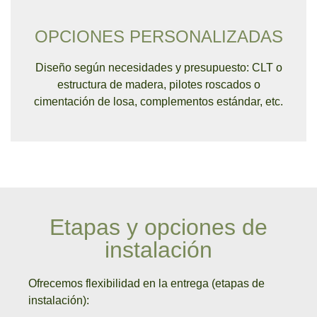
OPCIONES PERSONALIZADAS
Diseño según necesidades y presupuesto: CLT o
estructura de madera, pilotes roscados o
cimentación de losa, complementos estándar, etc.
Etapas y opciones de
instalación
Ofrecemos flexibilidad en la entrega (etapas de
instalación):