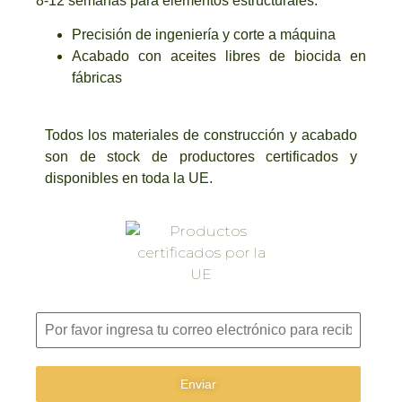
8-12 semanas para elementos estructurales.
Precisión de ingeniería y corte a máquina
Acabado con aceites libres de biocida en
fábricas
Todos los materiales de construcción y acabado
son de stock de productores certificados y
disponibles en toda la UE.
Enviar