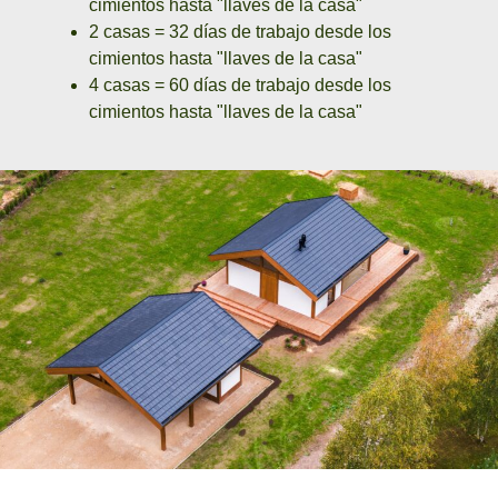
cimientos hasta "llaves de la casa"
2 casas = 32 días de trabajo desde los
cimientos hasta "llaves de la casa"
4 casas = 60 días de trabajo desde los
cimientos hasta "llaves de la casa"