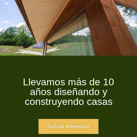
Llevamos más de 10
años diseñando y
construyendo casas
Solicita referencias