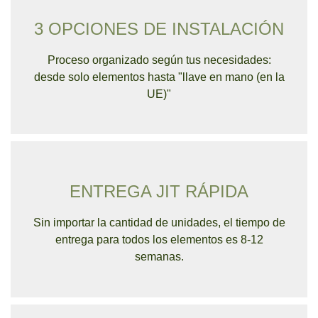
3 OPCIONES DE INSTALACIÓN
Proceso organizado según tus necesidades:
desde solo elementos hasta "llave en mano (en la
UE)"
ENTREGA JIT RÁPIDA
Sin importar la cantidad de unidades, el tiempo de
entrega para todos los elementos es 8-12
semanas.