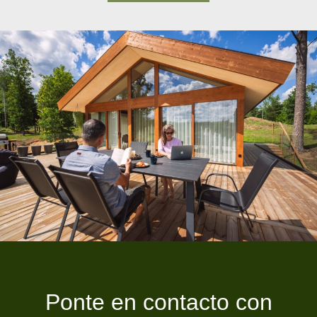
Ponte en contacto con