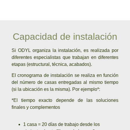
Capacidad de instalación
Si ODYL organiza la instalación, es realizada por
diferentes especialistas que trabajan en diferentes
etapas (estructural, técnica, acabados).
El cronograma de instalación se realiza en función
del número de casas entregadas al mismo tiempo
(si la ubicación es la misma).
Por ejemplo*:
*El tiempo exacto depende de las soluciones
finales y complementos
1 casa = 20 días de trabajo desde los