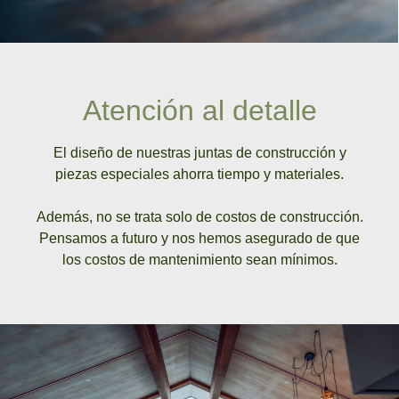
Atención al detalle
El diseño de nuestras juntas de construcción y
piezas especiales ahorra tiempo y materiales.
Además, no se trata solo de costos de construcción.
Pensamos a futuro y nos hemos asegurado de que
los costos de mantenimiento sean mínimos.