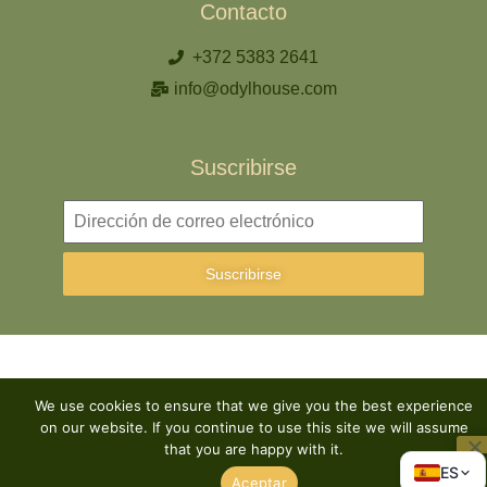
Contacto
+372 5383 2641
info@odylhouse.com
Suscribirse
Suscribirse
We use cookies to ensure that we give you the best experience
on our website. If you continue to use this site we will assume
that you are happy with it.
ES
Aceptar