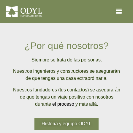
¿Por qué nosotros?
Siempre se trata de las personas.
Nuestros ingenieros y constructores se asegurarán
de que tengas una casa extraordinaria.
Nuestros fundadores (tus contactos) se asegurarán
de que tengas un viaje positivo con nosotros
durante
el proceso
y más allá.
Historia y equipo ODYL