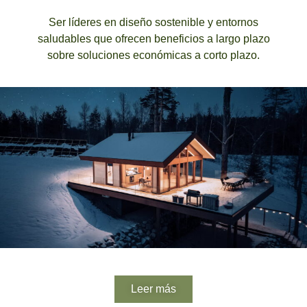
Ser líderes en
diseño sostenible
y
entornos
saludables
que ofrecen beneficios a largo plazo
sobre soluciones económicas a corto plazo.
Leer más