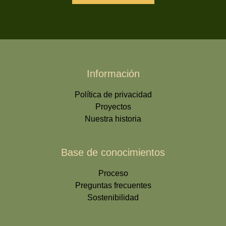
Información
Política de privacidad
Proyectos
Nuestra historia
Base de conocimientos
Proceso
Preguntas frecuentes
Sostenibilidad