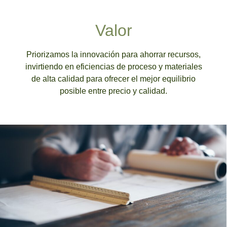
Valor
Priorizamos la innovación para
ahorrar recursos
,
invirtiendo en eficiencias de proceso y materiales
de alta calidad para ofrecer el
mejor equilibrio
posible entre precio y calidad.