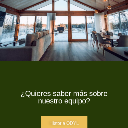
¿Quieres saber más sobre
nuestro equipo?
Historia ODYL