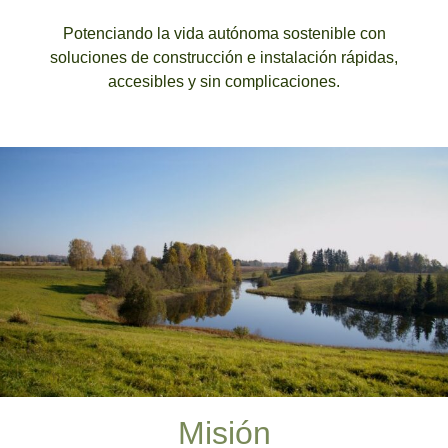
Potenciando
la vida autónoma sostenible
con
soluciones de construcción e instalación rápidas,
accesibles y sin complicaciones.
Misión