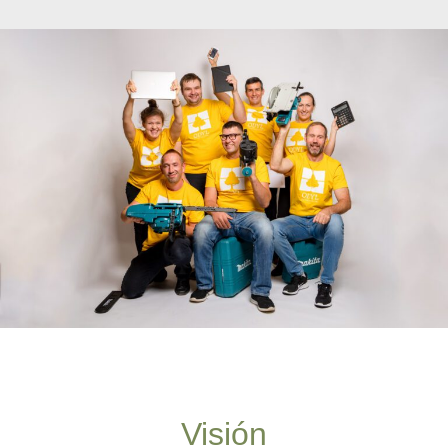
Visión