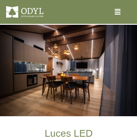
Luces LED