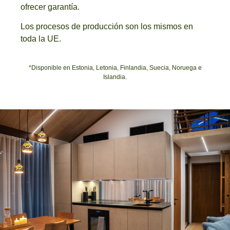
ofrecer garantía.
Los procesos de producción son los mismos en
toda la UE.
*Disponible en Estonia, Letonia, Finlandia, Suecia, Noruega e
Islandia.