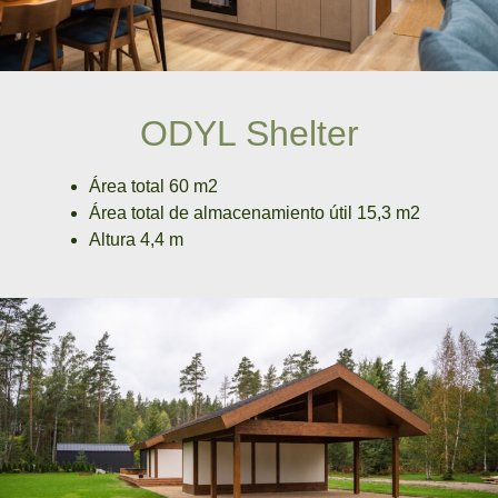
ODYL Shelter
Área total 60 m2
Área total de almacenamiento útil 15,3 m2
Altura 4,4 m