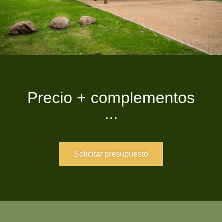
Precio + complementos
...
Solicitar presupuesto