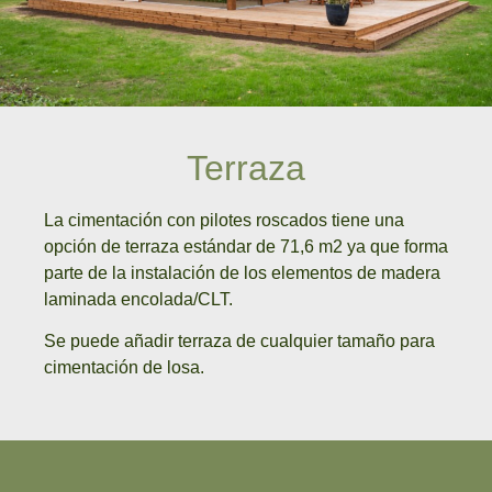
Terraza
La cimentación con pilotes roscados tiene una
opción de terraza estándar de 71,6 m2 ya que forma
parte de la instalación de los elementos de madera
laminada encolada/CLT.
Se puede añadir terraza de cualquier tamaño para
cimentación de losa.