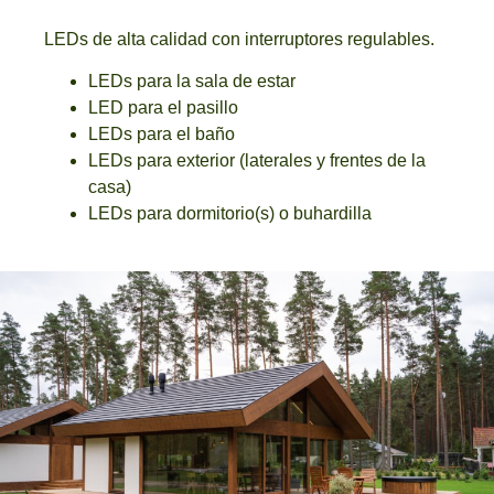
LEDs de alta calidad con interruptores regulables.
LEDs para la sala de estar
LED para el pasillo
LEDs para el baño
LEDs para exterior (laterales y frentes de la
casa)
LEDs para dormitorio(s) o buhardilla