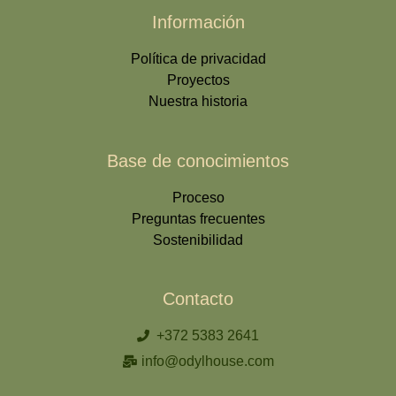
Información
Política de privacidad
Proyectos
Nuestra historia
Base de conocimientos
Proceso
Preguntas frecuentes
Sostenibilidad
Contacto
+372 5383 2641
info@odylhouse.com