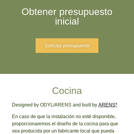
Obtener presupuesto
inicial
Solicitar presupuesto
Cocina
Designed by ODYL/ARENS and built by
ARENS*
En caso de que la instalación no esté disponible,
proporcionaremos el diseño de la cocina para que
sea producida por un fabricante local que pueda