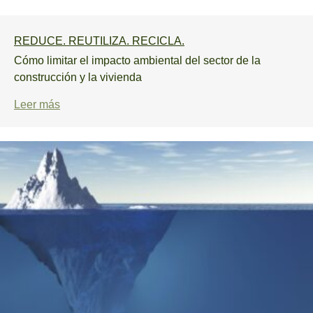
REDUCE. REUTILIZA. RECICLA.
Cómo limitar el impacto ambiental del sector de la
construcción y la vivienda
Leer más