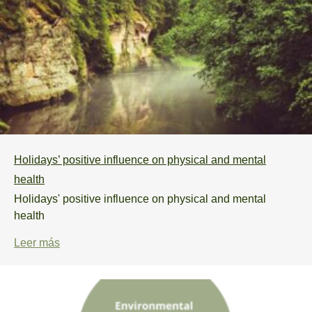
Holidays’ positive influence on physical and mental
health
Holidays' positive influence on physical and mental
health
Leer más