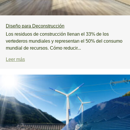
Diseño para Deconstrucción
Los residuos de construcción llenan el 33% de los
vertederos mundiales y representan el 50% del consumo
mundial de recursos. Cómo reducir...
Leer más