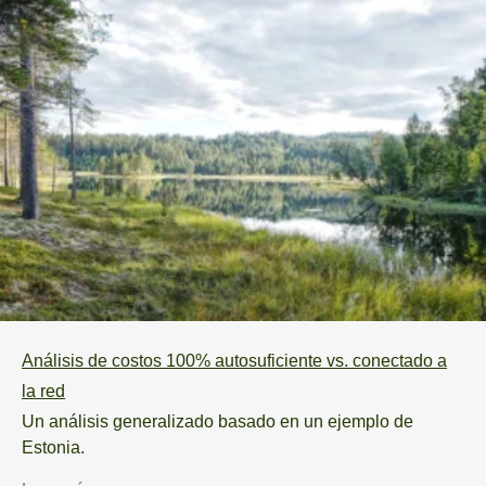
Análisis de costos 100% autosuficiente vs. conectado a
la red
Un análisis generalizado basado en un ejemplo de
Estonia.