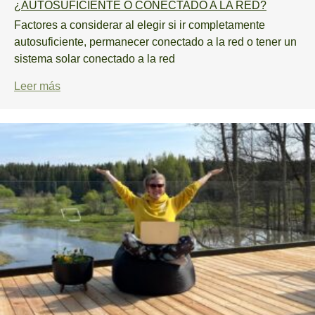
¿AUTOSUFICIENTE O CONECTADO A LA RED?
Factores a considerar al elegir si ir completamente
autosuficiente, permanecer conectado a la red o tener un
sistema solar conectado a la red
Leer más