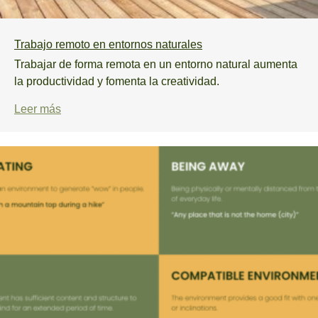
Trabajo remoto en entornos naturales
Trabajar de forma remota en un entorno natural aumenta
la productividad y fomenta la creatividad.
Leer más