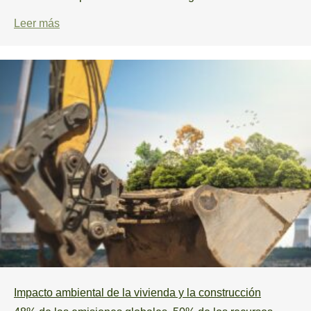
Leer más
Impacto ambiental de la vivienda y la construcción