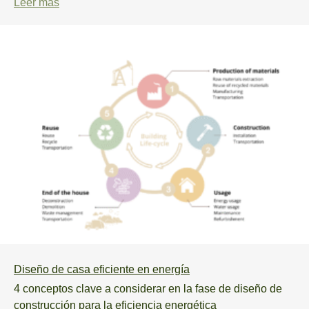
Leer más
Diseño de casa eficiente en energía
4 conceptos clave a considerar en la fase de diseño de
construcción para la eficiencia energética