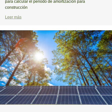
para calcular el período de amortización para
construcción
Leer más