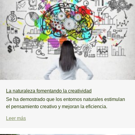
Suscribirse
La naturaleza fomentando la creatividad
Se ha demostrado que los entornos naturales estimulan
el pensamiento creativo y mejoran la eficiencia.
Leer más