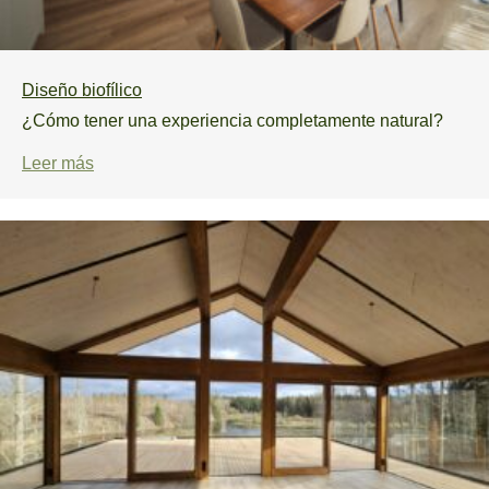
Diseño biofílico
¿Cómo tener una experiencia completamente natural?
Leer más