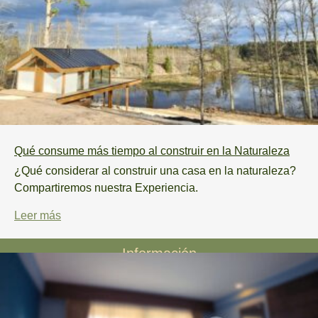
Qué consume más tiempo al construir en la Naturaleza
¿Qué considerar al construir una casa en la naturaleza?
Compartiremos nuestra Experiencia.
Leer más
Información
Política de privacidad
Proyectos
Nuestra historia