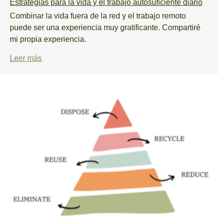
Estrategias para la vida y el trabajo autosuficiente diario
Combinar la vida fuera de la red y el trabajo remoto
puede ser una experiencia muy gratificante. Compartiré
mi propia experiencia.
Leer más