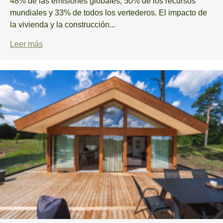
48% de las emisiones globales, 50% de los recursos
mundiales y 33% de todos los vertederos. El impacto de
la vivienda y la construcción...
Leer más