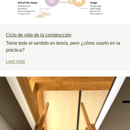
Ciclo de vida de la construcción
Tiene todo el sentido en teoría, pero ¿cómo usarlo en la
práctica?
Leer más