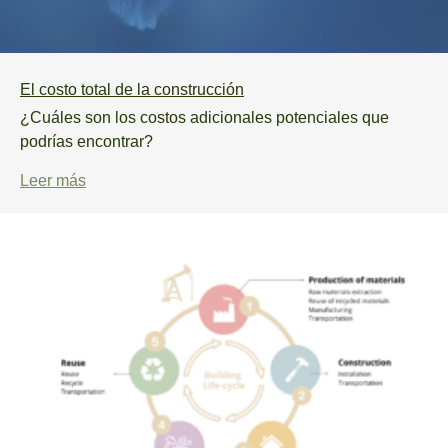
El costo total de la construcción
¿Cuáles son los costos adicionales potenciales que
podrías encontrar?
Leer más