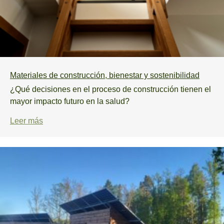
Materiales de construcción, bienestar y sostenibilidad
¿Qué decisiones en el proceso de construcción tienen el
mayor impacto futuro en la salud?
Leer más