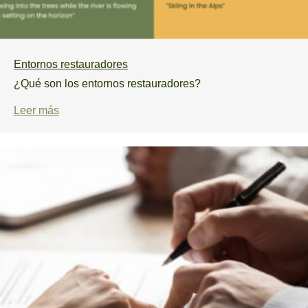
Entornos restauradores
¿Qué son los entornos restauradores?
Leer más