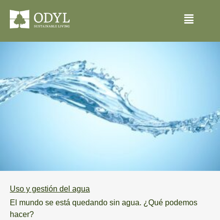
Uso y gestión del agua
El mundo se está quedando sin agua. ¿Qué podemos
hacer?