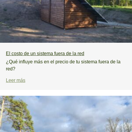
El costo de un sistema fuera de la red
¿Qué influye más en el precio de tu sistema fuera de la
red?
Leer más