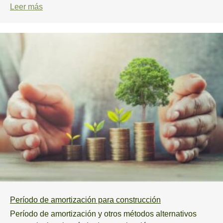
Leer más
Período de amortización para construcción
Período de amortización y otros métodos alternativos