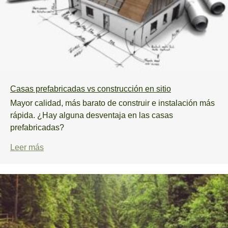
Casas prefabricadas vs construcción en sitio
Mayor calidad, más barato de construir e instalación más
rápida. ¿Hay alguna desventaja en las casas
prefabricadas?
Leer más