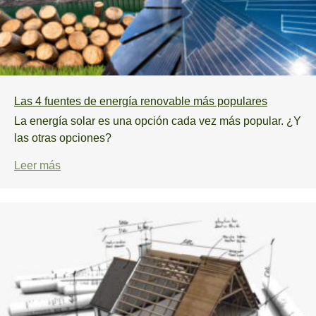
Las 4 fuentes de energía renovable más populares
La energía solar es una opción cada vez más popular. ¿Y
las otras opciones?
Leer más