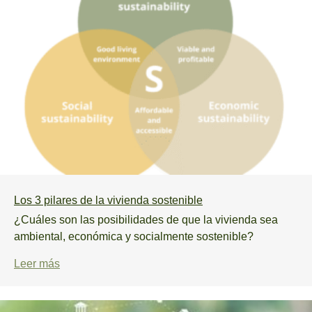
Los 3 pilares de la vivienda sostenible
¿Cuáles son las posibilidades de que la vivienda sea
ambiental, económica y socialmente sostenible?
Leer más