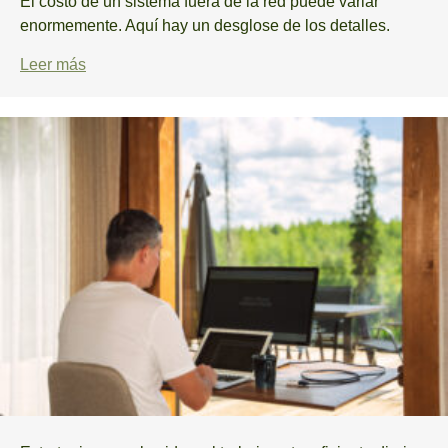
El costo de un sistema fuera de la red puede variar
enormemente. Aquí hay un desglose de los detalles.
Leer más