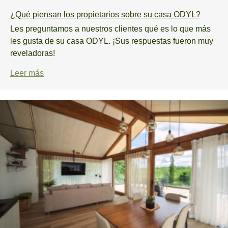
¿Qué piensan los propietarios sobre su casa ODYL?
Les preguntamos a nuestros clientes qué es lo que más
les gusta de su casa ODYL. ¡Sus respuestas fueron muy
reveladoras!
Leer más