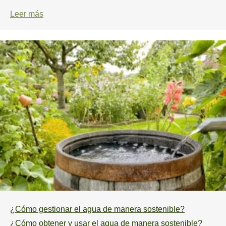
Leer más
¿Cómo gestionar el agua de manera sostenible?
¿Cómo obtener y usar el agua de manera sostenible?