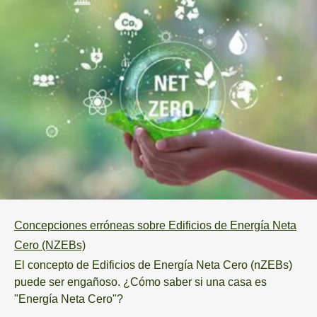
Concepciones erróneas sobre Edificios de Energía Neta
Cero (NZEBs)
El concepto de Edificios de Energía Neta Cero (nZEBs)
puede ser engañoso. ¿Cómo saber si una casa es
"Energía Neta Cero"?