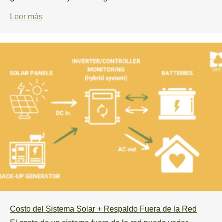
Leer más
Costo del Sistema Solar + Respaldo Fuera de la Red