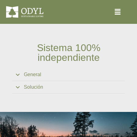
Sistema 100%
independiente
General
Solución