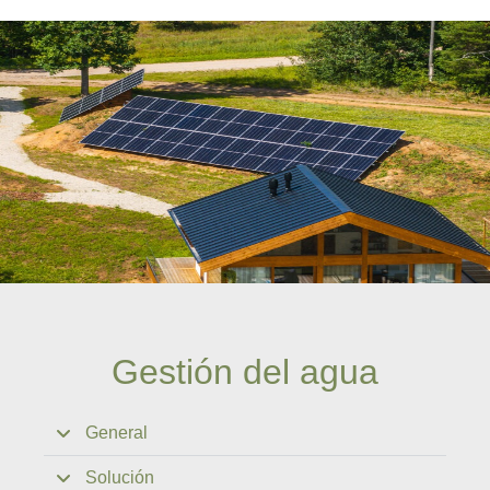
Gestión del agua
General
Solución