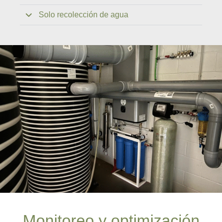
Solo recolección de agua
Monitoreo y optimización