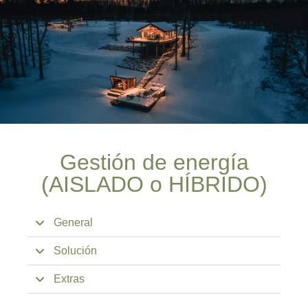
Gestión de energía
(AISLADO o HÍBRIDO)
General
Solución
Extras