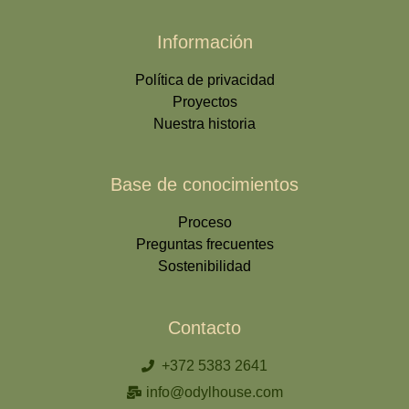
Información
Política de privacidad
Proyectos
Nuestra historia
Base de conocimientos
Proceso
Preguntas frecuentes
Sostenibilidad
Contacto
+372 5383 2641
info@odylhouse.com