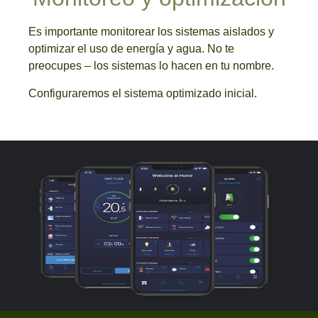
Es importante monitorear los sistemas aislados y
optimizar el uso de energía y agua. No te
preocupes – los sistemas lo hacen en tu nombre.
Configuraremos el sistema optimizado inicial.