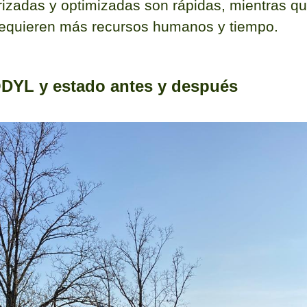
izadas y optimizadas son rápidas, mientras qu
requieren más recursos humanos y tiempo.
DYL y estado antes y después​