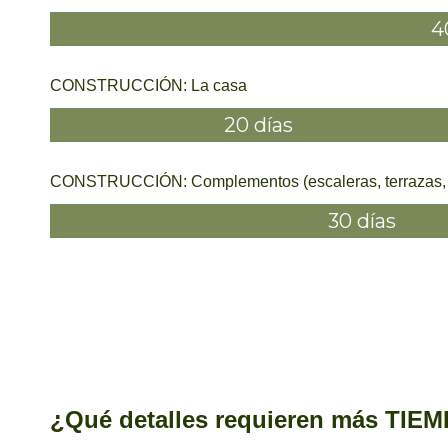
4
CONSTRUCCIÓN: La casa
20 días
CONSTRUCCIÓN: Complementos (escaleras, terrazas, pa
30 días
¿Qué detalles requieren más TIE