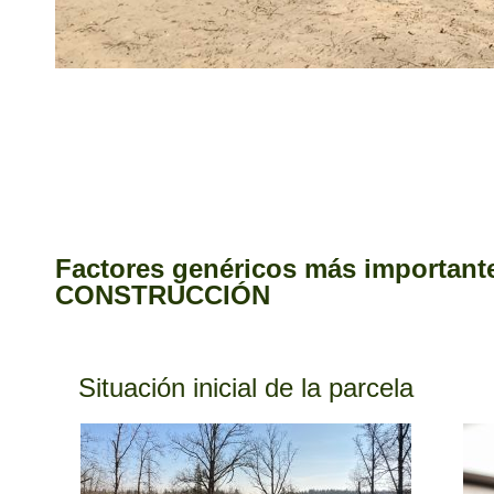
Factores genéricos más importan
CONSTRUCCIÓN
Situación inicial de la parcela