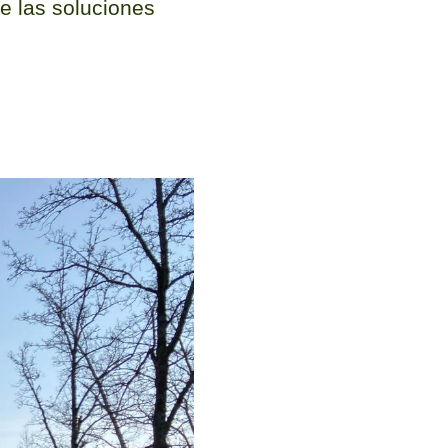
e las soluciones