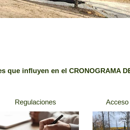
tes que influyen en el CRONOGRAMA D
Regulaciones
Acceso 