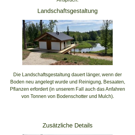
Landschaftsgestaltung
Die Landschaftsgestaltung dauert länger, wenn der
Boden neu angelegt wurde und Reinigung, Besaaten,
Pflanzen erfordert (in unserem Fall auch das Anfahren
von Tonnen von Bodenschotter und Mulch).
Zusätzliche Details