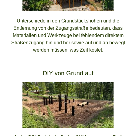
Unterschiede in den Grundstückshöhen und die
Entfernung von der Zugangsstraße bedeuten, dass
Materialien und Werkzeuge bei fehlendem direktem
Straßenzugang hin und her sowie auf und ab bewegt
werden müssen, was Zeit kostet.
DIY von Grund auf