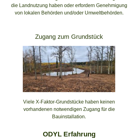
die Landnutzung haben oder erfordern Genehmigung
von lokalen Behörden und/oder Umweltbehörden.
Zugang zum Grundstück
Viele X-Faktor-Grundstücke haben keinen
vorhandenen notwendigen Zugang für die
Bauinstallation.
ODYL Erfahrung