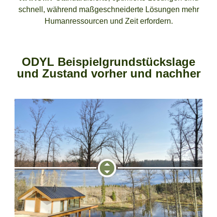
schnell, während maßgeschneiderte Lösungen mehr
Humanressourcen und Zeit erfordern.
ODYL Beispielgrundstückslage
und Zustand vorher und nachher