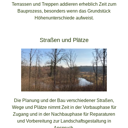
Terrassen und Treppen addieren erheblich Zeit zum
Bauprozess, besonders wenn das Grundstück
Höhenunterschiede aufweist.
Straßen und Plätze
Die Planung und der Bau verschiedener Straßen,
Wege und Plätze nimmt Zeit in der Vorbauphase für
Zugang und in der Nachbauphase für Reparaturen
und Vorbereitung zur Landschaftsgestaltung in
Anspruch.