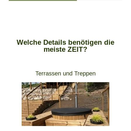
Welche Details benötigen die
meiste ZEIT?
Terrassen und Treppen