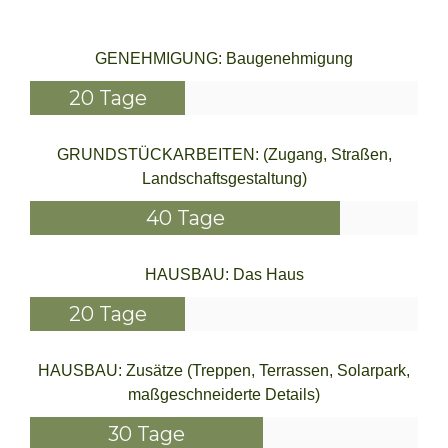
GENEHMIGUNG: Baugenehmigung
20 Tage
GRUNDSTÜCKARBEITEN: (Zugang, Straßen,
Landschaftsgestaltung)
40 Tage
HAUSBAU: Das Haus
20 Tage
HAUSBAU: Zusätze (Treppen, Terrassen, Solarpark,
maßgeschneiderte Details)
30 Tage