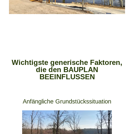
Wichtigste generische Faktoren,
die den BAUPLAN
BEEINFLUSSEN
Anfängliche Grundstückssituation