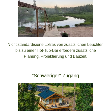
Nicht standardisierte Extras von zusätzlichen Leuchten
bis zu einer Hot-Tub-Bar erfordern zusätzliche
Planung, Projektierung und Bauzeit.
"Schwieriger" Zugang