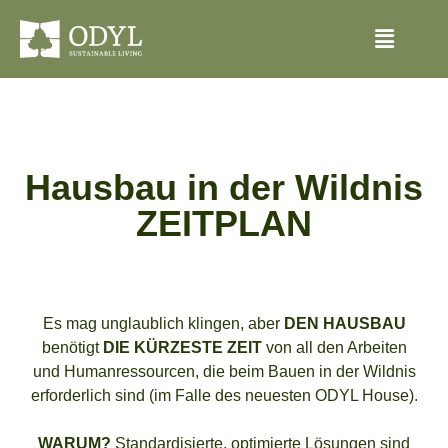
Hausbau in der Wildnis
ZEITPLAN
Es mag unglaublich klingen, aber
DEN HAUSBAU
benötigt
DIE KÜRZESTE ZEIT
von all den Arbeiten
und Humanressourcen, die beim Bauen in der Wildnis
erforderlich sind (im Falle des neuesten ODYL House).
WARUM?
Standardisierte, optimierte Lösungen sind