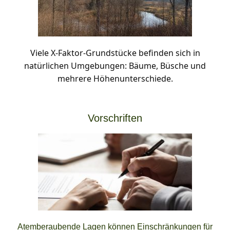
Viele X-Faktor-Grundstücke befinden sich in
natürlichen Umgebungen: Bäume, Büsche und
mehrere Höhenunterschiede.
Vorschriften
Atemberaubende Lagen können Einschränkungen für