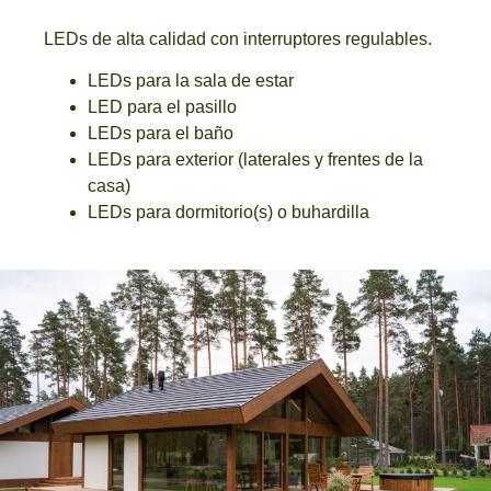
LEDs de alta calidad con interruptores regulables.
LEDs para la sala de estar
LED para el pasillo
LEDs para el baño
LEDs para exterior (laterales y frentes de la
casa)
LEDs para dormitorio(s) o buhardilla