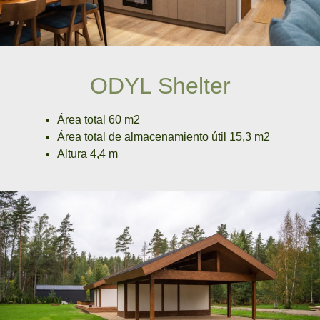
ODYL Shelter
Área total 60 m2
Área total de almacenamiento útil 15,3 m2
Altura 4,4 m