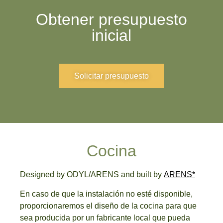
Obtener presupuesto
inicial
Solicitar presupuesto
Cocina
Designed by ODYL/ARENS and built by
ARENS*
En caso de que la instalación no esté disponible,
proporcionaremos el diseño de la cocina para que
sea producida por un fabricante local que pueda