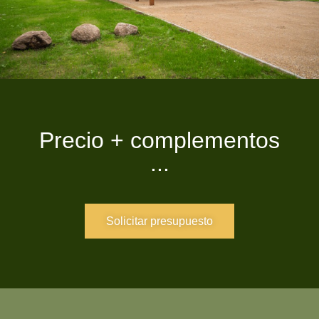
Precio + complementos
...
Solicitar presupuesto