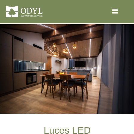
Luces LED