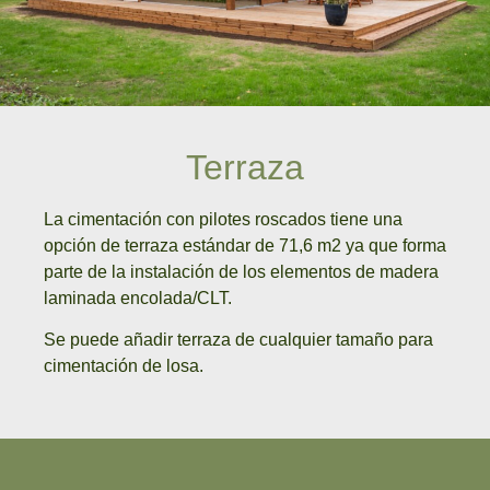
Terraza
La cimentación con pilotes roscados tiene una
opción de terraza estándar de 71,6 m2 ya que forma
parte de la instalación de los elementos de madera
laminada encolada/CLT.
Se puede añadir terraza de cualquier tamaño para
cimentación de losa.