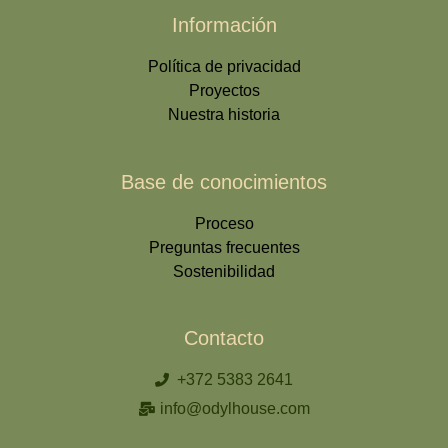
Información
Política de privacidad
Proyectos
Nuestra historia
Base de conocimientos
Proceso
Preguntas frecuentes
Sostenibilidad
Contacto
+372 5383 2641
info@odylhouse.com