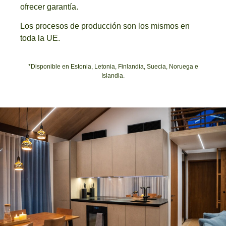
ofrecer garantía.
Los procesos de producción son los mismos en
toda la UE.
*Disponible en Estonia, Letonia, Finlandia, Suecia, Noruega e
Islandia.