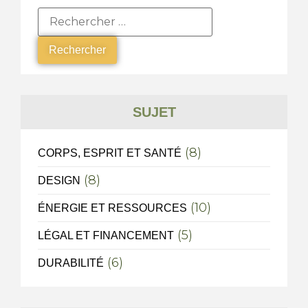
SUJET
(8)
CORPS, ESPRIT ET SANTÉ
(8)
DESIGN
(10)
ÉNERGIE ET RESSOURCES
(5)
LÉGAL ET FINANCEMENT
(6)
DURABILITÉ