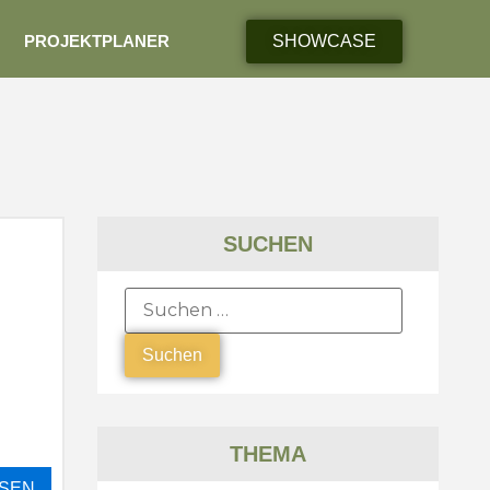
PROJEKTPLANER
SHOWCASE
SUCHEN
THEMA
SEN