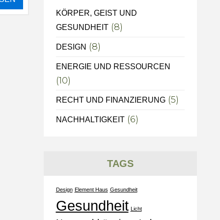
KÖRPER, GEIST UND
(8)
GESUNDHEIT
(8)
DESIGN
ENERGIE UND RESSOURCEN
(10)
(5)
RECHT UND FINANZIERUNG
(6)
NACHHALTIGKEIT
TAGS
Design
Element Haus
Gesundheit
Gesundheit
Licht