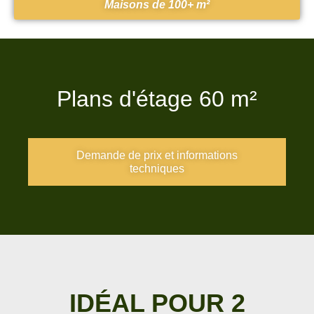
Maisons de 100+ m²
Plans d'étage 60 m²
Demande de prix et informations
techniques
IDÉAL POUR 2