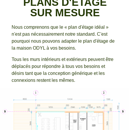
PLANS D'ÉTAGE
SUR MESURE
Nous comprenons que le « plan d'étage idéal »
n'est pas nécessairement notre standard. C'est
pourquoi nous pouvons adapter le plan d'étage de
la maison ODYL à vos besoins.
Tous les murs
intérieurs
et
extérieurs
peuvent être
déplacés pour répondre à tous vos besoins et
désirs tant que la conception générique et les
connexions restent les mêmes.