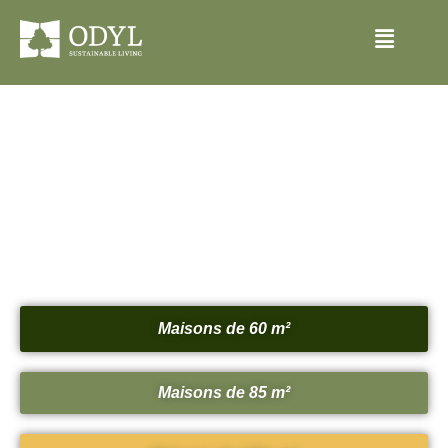
Maisons de 60 m²
Maisons de 85 m²