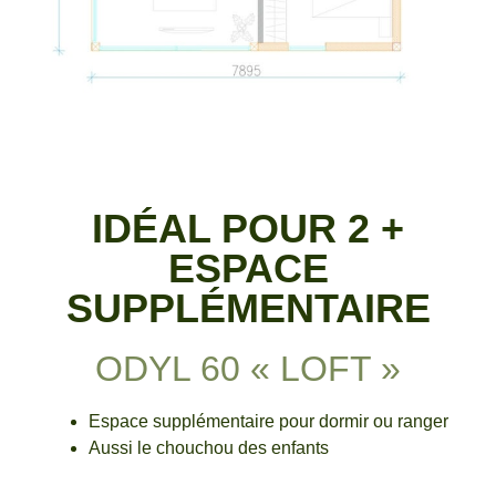
IDÉAL POUR 2 +
ESPACE
SUPPLÉMENTAIRE
ODYL 60 « LOFT »
Espace supplémentaire pour dormir ou ranger
Aussi le chouchou des enfants