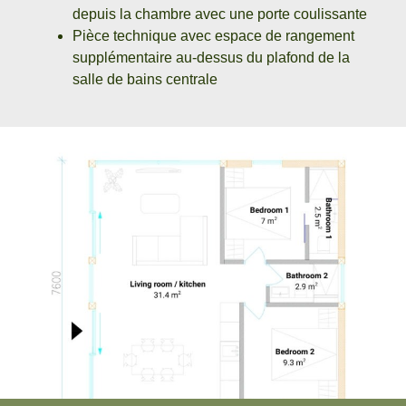
depuis la chambre avec une porte coulissante
Pièce technique avec espace de rangement
supplémentaire au-dessus du plafond de la
salle de bains centrale