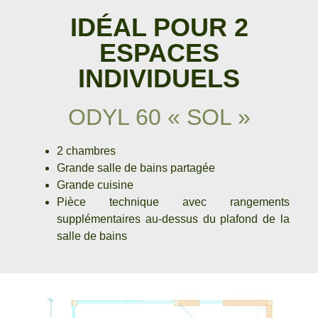
IDÉAL POUR 2
ESPACES
INDIVIDUELS
ODYL 60 « SOL »
2 chambres
Grande salle de bains partagée
Grande cuisine
Pièce technique avec rangements
supplémentaires au-dessus du plafond de la
salle de bains