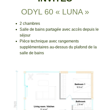
ODYL 60 « LUNA »
2 chambres
Salle de bains partagée avec accès depuis le
séjour
Pièce technique avec rangements
supplémentaires au-dessus du plafond de la
salle de bains