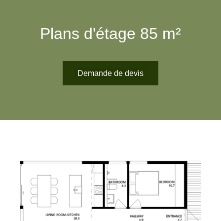
Plans d'étage 85 m²
Demande de devis