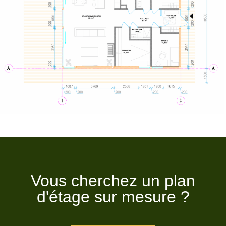
Vous cherchez un plan
d'étage sur mesure ?