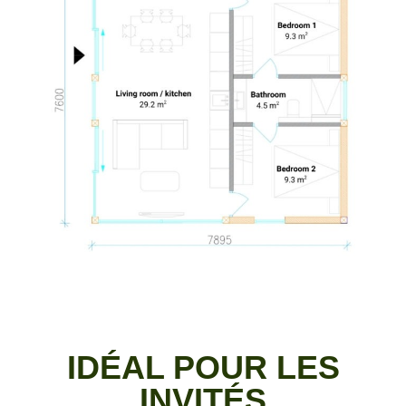
IDÉAL POUR LES
INVITÉS