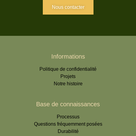
Nous contacter
Informations
Politique de confidentialité
Projets
Notre histoire
Base de connaissances
Processus
Questions fréquemment posées
Durabilité