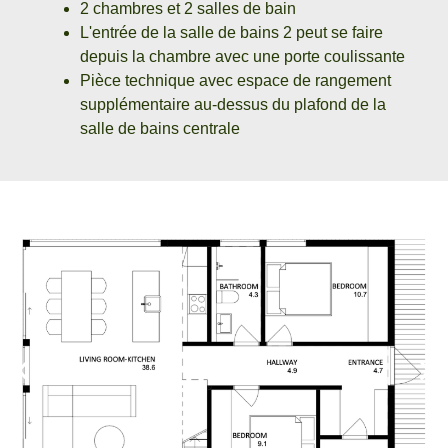
2 chambres et 2 salles de bain
L'entrée de la salle de bains 2 peut se faire
depuis la chambre avec une porte coulissante
Pièce technique avec espace de rangement
supplémentaire au-dessus du plafond de la
salle de bains centrale