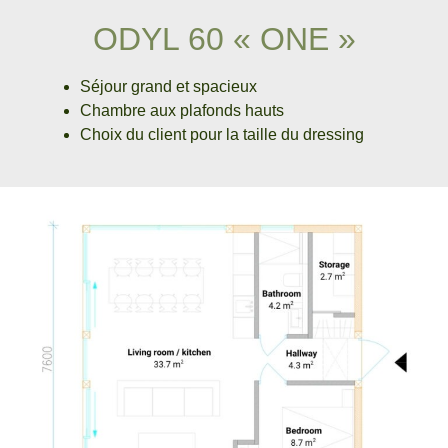
ODYL 60 « ONE »
Séjour grand et spacieux
Chambre aux plafonds hauts
Choix du client pour la taille du dressing