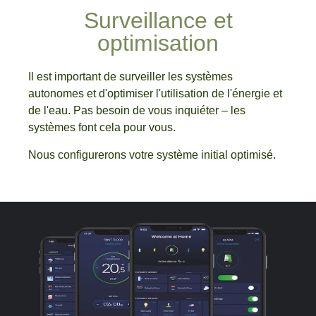
Surveillance et
optimisation
Il est important de surveiller les systèmes
autonomes et d'optimiser l'utilisation de l'énergie et
de l'eau. Pas besoin de vous inquiéter – les
systèmes font cela pour vous.
Nous configurerons votre système initial optimisé.