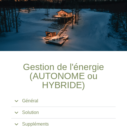
Gestion de l'énergie
(AUTONOME ou
HYBRIDE)
Général
Solution
Suppléments