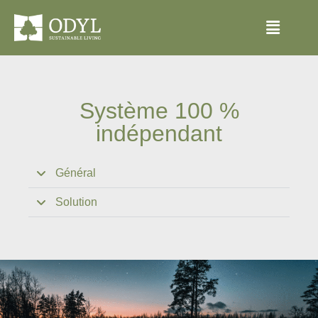
Système 100 %
indépendant
Général
Solution