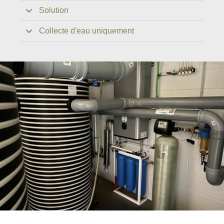
Solution
Collecte d'eau uniquement