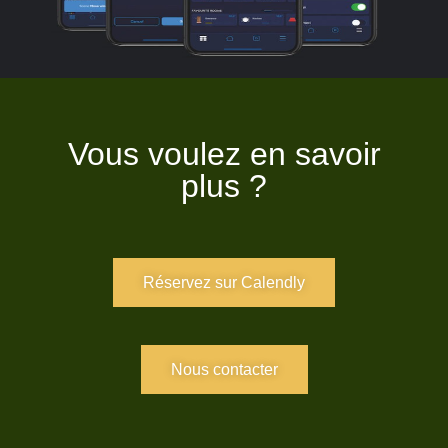
Vous voulez en savoir
plus ?
Réservez sur Calendly
Nous contacter