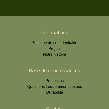
Informations
Politique de confidentialité
Projets
Notre histoire
Base de connaissances
Processus
Questions fréquemment posées
Durabilité
Contact