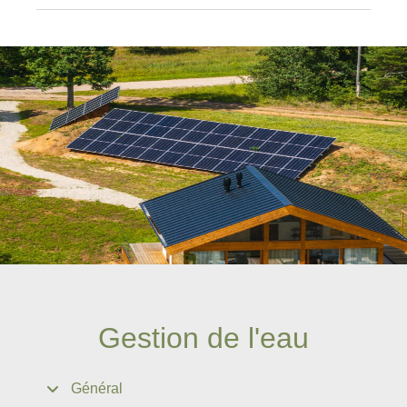
Gestion de l'eau
Général