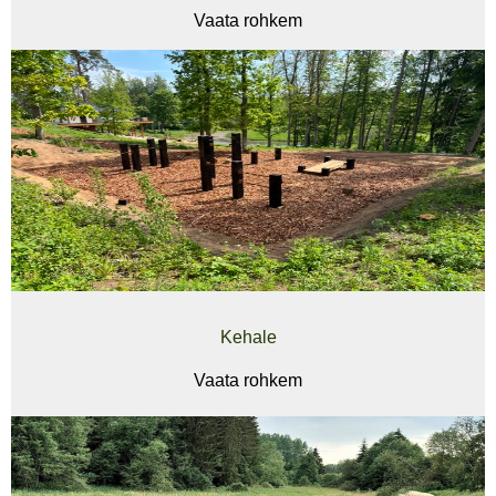
Vaata rohkem
Kehale
Vaata rohkem