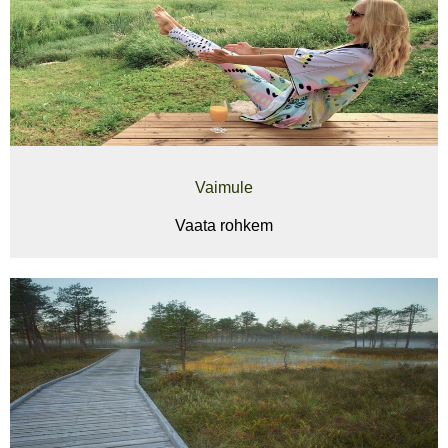
Vaimule
Vaata rohkem