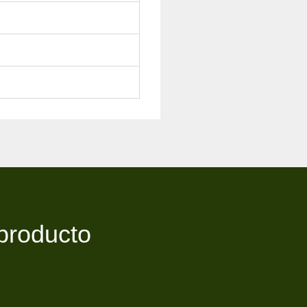
 producto