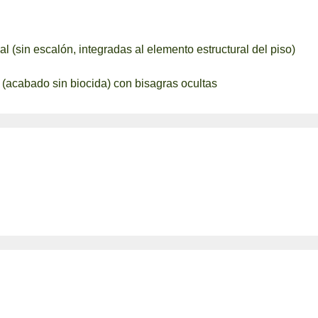
l (sin escalón, integradas al elemento estructural del piso)
(acabado sin biocida) con bisagras ocultas