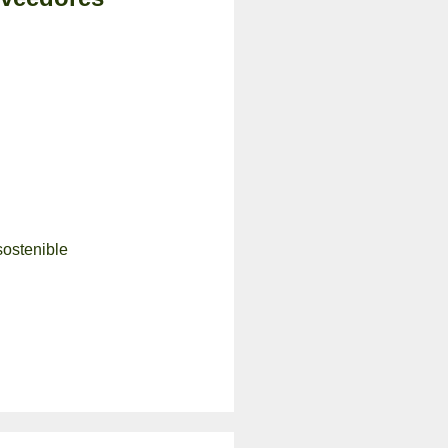
ostenible