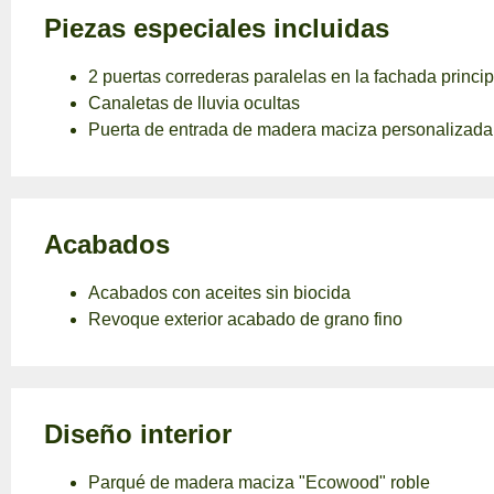
Piezas especiales incluidas
2 puertas correderas paralelas en la fachada principa
Canaletas de lluvia ocultas
Puerta de entrada de madera maciza personalizada 
Acabados
Acabados con aceites sin biocida
Revoque exterior acabado de grano fino
Diseño interior
Parqué de madera maciza "Ecowood" roble