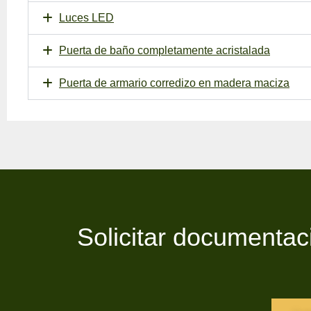
Luces LED
Puerta de baño completamente acristalada
Puerta de armario corredizo en madera maciza
Solicitar documentac