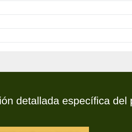
ión detallada específica del