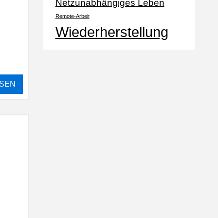
Netzunabhängiges Leben
Remote-Arbeit
Wiederherstellung
SEN