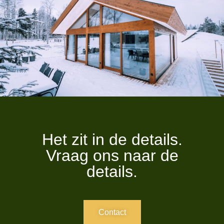
Het zit in de details.
Vraag ons naar de
details.
Contact