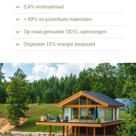
0,4% restmateriaal
> 99% recycleerbare materialen
Op maat gemaakte ODYL-oplossingen
Ongeveer 15% energie bespaard