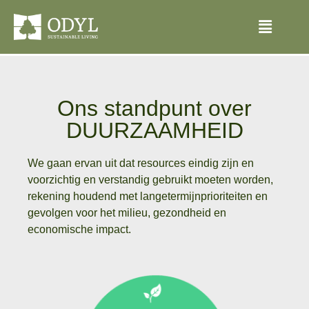
Ons standpunt over
DUURZAAMHEID
We gaan ervan uit dat resources eindig zijn en
voorzichtig en verstandig gebruikt moeten worden,
rekening houdend met langetermijnprioriteiten en
gevolgen voor het milieu, gezondheid en
economische impact.