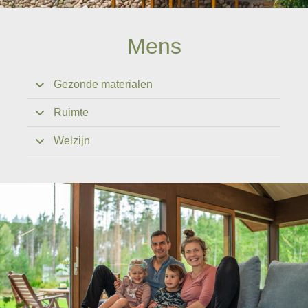
Mens
Gezonde materialen
Ruimte
Welzijn