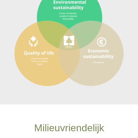
Milieuvriendelijk