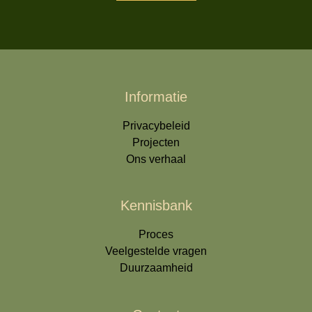
Informatie
Privacybeleid
Projecten
Ons verhaal
Kennisbank
Proces
Veelgestelde vragen
Duurzaamheid