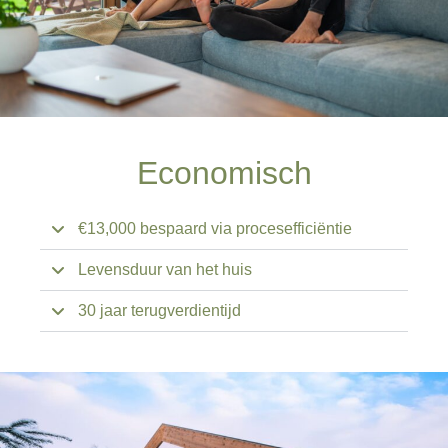
Economisch
€13,000 bespaard via procesefficiëntie
Levensduur van het huis
30 jaar terugverdientijd