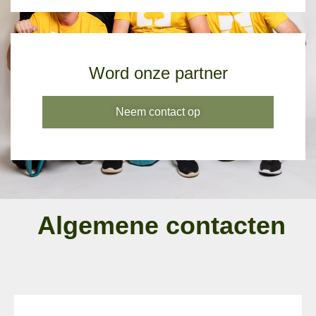
Word onze partner
Neem contact op
Algemene contacten