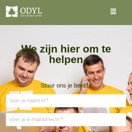
We zijn hier om te
helpen
Stuur ons je bericht