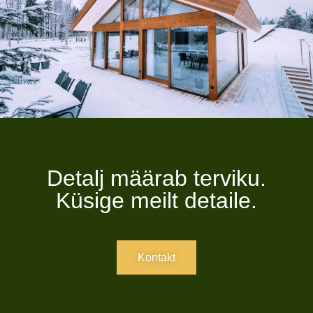
Detalj määrab terviku.
Küsige meilt detaile.
Kontakt