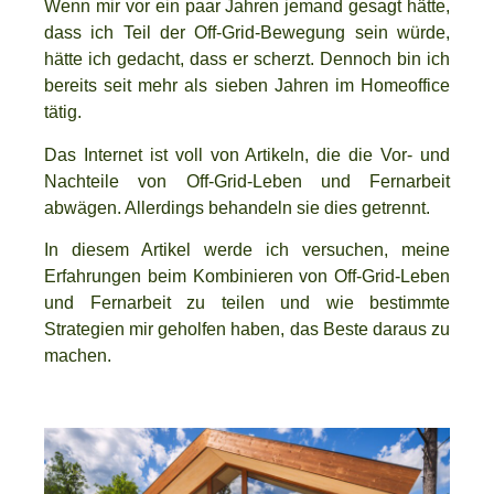
Wenn mir vor ein paar Jahren jemand gesagt hätte,
dass ich Teil der Off-Grid-Bewegung sein würde,
hätte ich gedacht, dass er scherzt. Dennoch bin ich
bereits seit mehr als sieben Jahren im Homeoffice
tätig.
Das Internet ist voll von Artikeln, die die Vor- und
Nachteile von Off-Grid-Leben und Fernarbeit
abwägen. Allerdings behandeln sie dies getrennt.
In diesem Artikel werde ich versuchen, meine
Erfahrungen beim Kombinieren von Off-Grid-Leben
und Fernarbeit zu teilen und wie bestimmte
Strategien mir geholfen haben, das Beste daraus zu
machen.