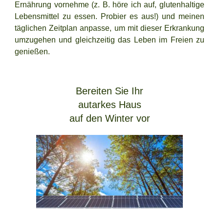
Ernährung vornehme (z. B. höre ich auf, glutenhaltige
Lebensmittel zu essen. Probier es aus!) und meinen
täglichen Zeitplan anpasse, um mit dieser Erkrankung
umzugehen und gleichzeitig das Leben im Freien zu
genießen.
Bereiten Sie Ihr
autarkes Haus
auf den Winter vor