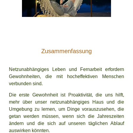
Zusammenfassung
Netzunabhängiges Leben und Fernarbeit erfordern
Gewohnheiten, die mit hocheffektiven Menschen
verbunden sind.
Die erste Gewohnheit ist Proaktivität, die uns hilft,
mehr über unser netzunabhängiges Haus und die
Umgebung zu lernen, um Dinge vorauszusehen, die
getan werden müssen, wenn sich die Jahreszeiten
ändern und die sich auf unseren täglichen Ablauf
auswirken könnten.