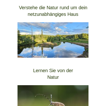
Verstehe die Natur rund um dein
netzunabhängiges Haus
Lernen Sie von der
Natur