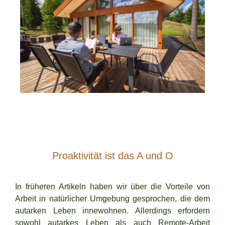
Proaktivität ist das A und O
In früheren Artikeln haben wir über die Vorteile von
Arbeit in natürlicher Umgebung
gesprochen, die dem
autarken Leben innewohnen. Allerdings erfordern
sowohl autarkes Leben als auch Remote-Arbeit