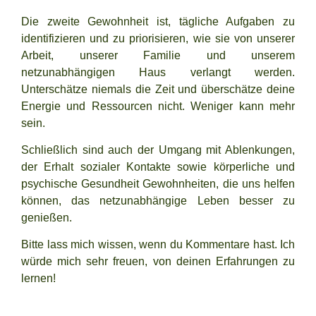
Die zweite Gewohnheit ist, tägliche Aufgaben zu
identifizieren und zu priorisieren, wie sie von unserer
Arbeit, unserer Familie und unserem
netzunabhängigen Haus verlangt werden.
Unterschätze niemals die Zeit und überschätze deine
Energie und Ressourcen nicht. Weniger kann mehr
sein.
Schließlich sind auch der Umgang mit Ablenkungen,
der Erhalt sozialer Kontakte sowie körperliche und
psychische Gesundheit Gewohnheiten, die uns helfen
können, das netzunabhängige Leben besser zu
genießen.
Bitte lass mich wissen, wenn du Kommentare hast. Ich
würde mich sehr freuen, von deinen Erfahrungen zu
lernen!