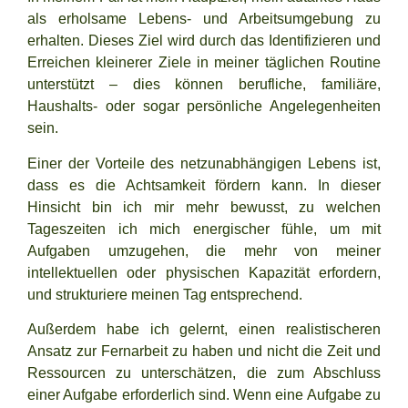
als
erholsame Lebens- und Arbeitsumgebung
zu
erhalten. Dieses Ziel wird durch das Identifizieren und
Erreichen kleinerer Ziele in meiner täglichen Routine
unterstützt – dies können berufliche, familiäre,
Haushalts- oder sogar persönliche Angelegenheiten
sein.
Einer der Vorteile des netzunabhängigen Lebens ist,
dass es die Achtsamkeit fördern kann. In dieser
Hinsicht bin ich mir mehr bewusst, zu welchen
Tageszeiten ich mich energischer fühle, um mit
Aufgaben umzugehen, die mehr von meiner
intellektuellen oder physischen Kapazität erfordern,
und strukturiere meinen Tag entsprechend.
Außerdem habe ich gelernt, einen realistischeren
Ansatz zur Fernarbeit zu haben und nicht die Zeit und
Ressourcen zu unterschätzen, die zum Abschluss
einer Aufgabe erforderlich sind. Wenn eine Aufgabe zu