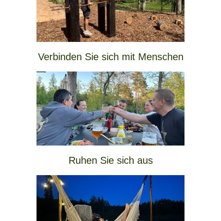
Verbinden Sie sich mit Menschen
Ruhen Sie sich aus