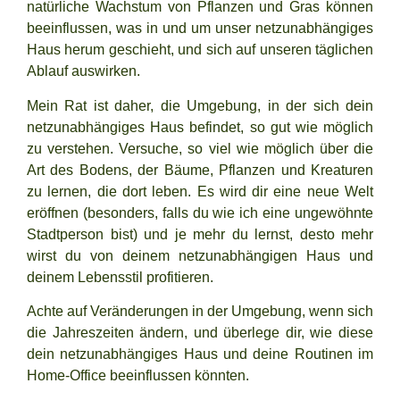
natürliche Wachstum von Pflanzen und Gras können
beeinflussen, was in und um unser netzunabhängiges
Haus herum geschieht, und sich auf unseren täglichen
Ablauf auswirken.
Mein Rat ist daher, die Umgebung, in der sich dein
netzunabhängiges Haus befindet, so gut wie möglich
zu verstehen. Versuche, so viel wie möglich über die
Art des Bodens, der Bäume, Pflanzen und Kreaturen
zu lernen, die dort leben. Es wird dir eine neue Welt
eröffnen (besonders, falls du wie ich eine ungewöhnte
Stadtperson bist) und je mehr du lernst, desto mehr
wirst du von deinem netzunabhängigen Haus und
deinem Lebensstil profitieren.
Achte auf Veränderungen in der Umgebung, wenn sich
die Jahreszeiten ändern, und überlege dir, wie diese
dein netzunabhängiges Haus und deine Routinen im
Home-Office beeinflussen könnten.