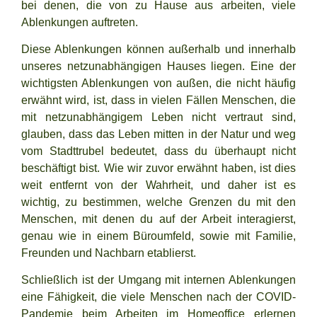
bei denen, die von zu Hause aus arbeiten, viele
Ablenkungen auftreten.
Diese Ablenkungen können außerhalb und innerhalb
unseres netzunabhängigen Hauses liegen. Eine der
wichtigsten Ablenkungen von außen, die nicht häufig
erwähnt wird, ist, dass in vielen Fällen Menschen, die
mit netzunabhängigem Leben nicht vertraut sind,
glauben, dass das Leben mitten in der Natur und weg
vom Stadttrubel bedeutet, dass du überhaupt nicht
beschäftigt bist. Wie wir zuvor erwähnt haben, ist dies
weit entfernt von der Wahrheit, und daher ist es
wichtig, zu bestimmen, welche Grenzen du mit den
Menschen, mit denen du auf der Arbeit interagierst,
genau wie in einem Büroumfeld, sowie mit Familie,
Freunden und Nachbarn etablierst.
Schließlich ist der Umgang mit internen Ablenkungen
eine Fähigkeit, die viele Menschen nach der COVID-
Pandemie beim Arbeiten im Homeoffice erlernen