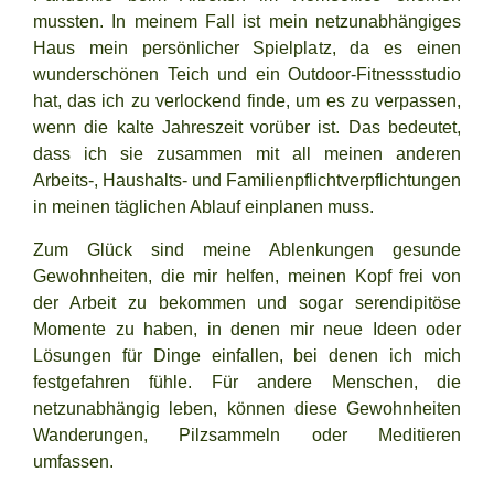
mussten. In meinem Fall ist mein netzunabhängiges
Haus mein persönlicher Spielplatz, da es einen
wunderschönen Teich und ein Outdoor-Fitnessstudio
hat, das ich zu verlockend finde, um es zu verpassen,
wenn die kalte Jahreszeit vorüber ist. Das bedeutet,
dass ich sie zusammen mit all meinen anderen
Arbeits-, Haushalts- und Familienpflichtverpflichtungen
in meinen täglichen Ablauf einplanen muss.
Zum Glück sind meine Ablenkungen gesunde
Gewohnheiten, die mir helfen, meinen Kopf frei von
der Arbeit zu bekommen und sogar serendipitöse
Momente zu haben, in denen mir neue Ideen oder
Lösungen für Dinge einfallen, bei denen ich mich
festgefahren fühle. Für andere Menschen, die
netzunabhängig leben, können diese Gewohnheiten
Wanderungen, Pilzsammeln oder Meditieren
umfassen.