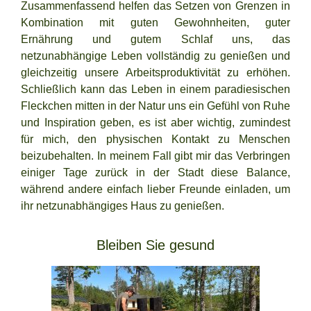
Zusammenfassend helfen das Setzen von Grenzen in
Kombination mit guten Gewohnheiten, guter
Ernährung und gutem Schlaf uns, das
netzunabhängige Leben vollständig zu genießen und
gleichzeitig unsere Arbeitsproduktivität zu erhöhen.
Schließlich kann das Leben in einem paradiesischen
Fleckchen mitten in der Natur uns ein Gefühl von Ruhe
und Inspiration geben, es ist aber wichtig, zumindest
für mich, den physischen Kontakt zu Menschen
beizubehalten. In meinem Fall gibt mir das Verbringen
einiger Tage zurück in der Stadt diese Balance,
während andere einfach lieber Freunde einladen, um
ihr netzunabhängiges Haus zu genießen.
Bleiben Sie gesund