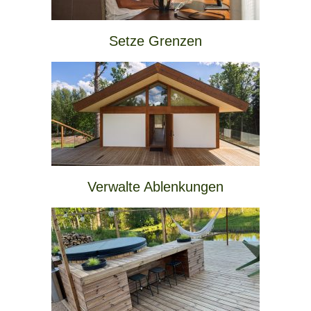
Setze Grenzen
Verwalte Ablenkungen