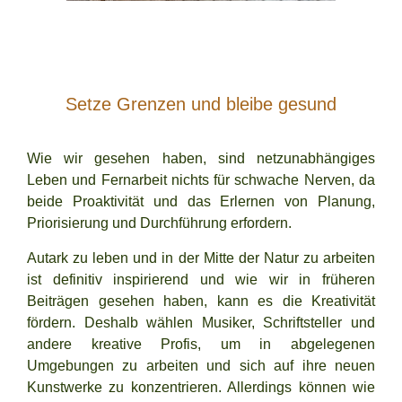
Setze Grenzen und bleibe gesund
Wie wir gesehen haben, sind netzunabhängiges
Leben und Fernarbeit nichts für schwache Nerven, da
beide Proaktivität und das Erlernen von Planung,
Priorisierung und Durchführung erfordern.
Autark zu leben und in der Mitte der Natur zu arbeiten
ist definitiv inspirierend und wie wir in früheren
Beiträgen gesehen haben,
kann es die Kreativität
fördern
. Deshalb wählen Musiker, Schriftsteller und
andere kreative Profis, um in abgelegenen
Umgebungen zu arbeiten und sich auf ihre neuen
Kunstwerke zu konzentrieren. Allerdings können wie