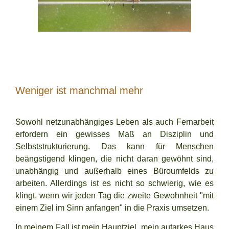
Weniger ist manchmal mehr
Sowohl netzunabhängiges Leben als auch Fernarbeit
erfordern ein gewisses Maß an Disziplin und
Selbststrukturierung. Das kann für Menschen
beängstigend klingen, die nicht daran gewöhnt sind,
unabhängig und außerhalb eines Büroumfelds zu
arbeiten. Allerdings ist es nicht so schwierig, wie es
klingt, wenn wir jeden Tag die zweite Gewohnheit "mit
einem Ziel im Sinn anfangen" in die Praxis umsetzen.
In meinem Fall ist mein Hauptziel, mein autarkes Haus