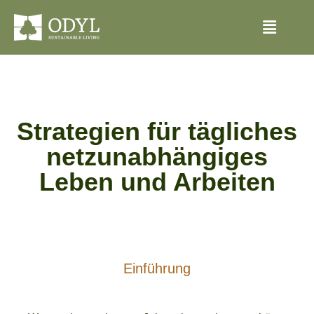
Strategien für tägliches
netzunabhängiges
Leben und Arbeiten
Einführung