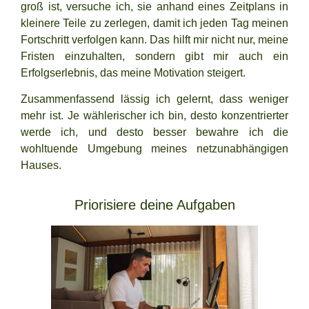
groß ist, versuche ich, sie anhand eines Zeitplans in
kleinere Teile zu zerlegen, damit ich jeden Tag meinen
Fortschritt verfolgen kann. Das hilft mir nicht nur, meine
Fristen einzuhalten, sondern gibt mir auch ein
Erfolgserlebnis, das meine Motivation steigert.
Zusammenfassend lässig ich gelernt, dass weniger
mehr ist. Je wählerischer ich bin, desto konzentrierter
werde ich, und desto besser bewahre ich die
wohltuende Umgebung meines netzunabhängigen
Hauses.
Priorisiere deine Aufgaben